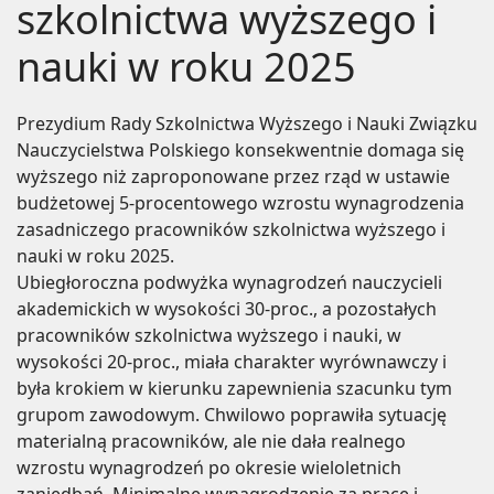
szkolnictwa wyższego i
nauki w roku 2025
Prezydium Rady Szkolnictwa Wyższego i Nauki Związku
Nauczycielstwa Polskiego konsekwentnie domaga się
wyższego niż zaproponowane przez rząd w ustawie
budżetowej 5-procentowego wzrostu wynagrodzenia
zasadniczego pracowników szkolnictwa wyższego i
nauki w roku 2025.
Ubiegłoroczna podwyżka wynagrodzeń nauczycieli
akademickich w wysokości 30-proc., a pozostałych
pracowników szkolnictwa wyższego i nauki, w
wysokości 20-proc., miała charakter wyrównawczy i
była krokiem w kierunku zapewnienia szacunku tym
grupom zawodowym. Chwilowo poprawiła sytuację
materialną pracowników, ale nie dała realnego
wzrostu wynagrodzeń po okresie wieloletnich