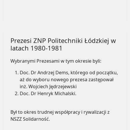
Prezesi ZNP Politechniki Łódzkiej w
latach 1980-1981
Wybranymi Prezesami w tym okresie byli:
Doc. Dr Andrzej Dems, którego od początku,
aż do wyboru nowego prezesa zastępował
inż. Wojciech Jędrzejewski
Doc. Dr Henryk Michalski.
Był to okres trudnej współpracy i rywalizacji z
NSZZ Solidarność.