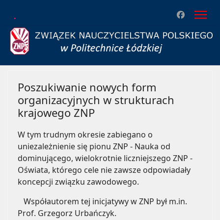
.
Poszukiwanie nowych form
organizacyjnych w strukturach
krajowego ZNP
W tym trudnym okresie zabiegano o
uniezależnienie się pionu ZNP - Nauka od
dominującego, wielokrotnie liczniejszego ZNP -
Oświata, którego cele nie zawsze odpowiadały
koncepcji związku zawodowego.
Współautorem tej inicjatywy w ZNP był m.in.
Prof. Grzegorz Urbańczyk.