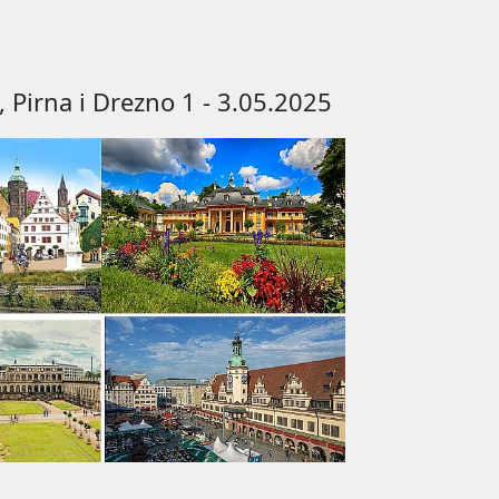
Pirna i Drezno 1 - 3.05.2025