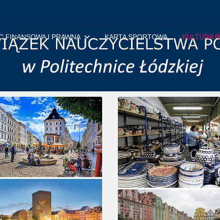
 FINANSOWA I PRAWNA
KARTA SPORTOWA
KULTURA 