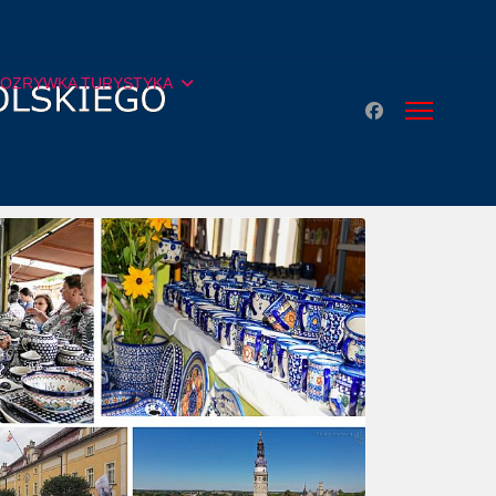
ROZRYWKA TURYSTYKA