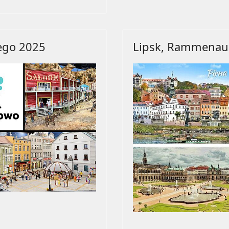
ego 2025
Lipsk, Rammenau, 